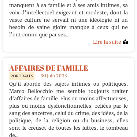
manquent à sa famille et à ses amis intimes, sa
voix d’intellectuel exigeant et modeste, dont la
vaste culture ne servait ni une idéologie ni un
besoin de vaine gloire manque à ceux qui ne
l’ont connu que par ses...
Lire la suite
AFFAIRES DE FAMILLE
30 juin 2023
PORTRAITS
Qu’il aborde des sujets intimes ou politiques,
Marco Bellocchio me semble toujours traiter
d’affaires de famille. Plus ou moins affectueuses,
plus ou moins dysfonctionnelles, reliées par le
sang des ancêtres, celui du crime, des idées, de la
politique, de la religion ou du business, elles
sont le creuset de toutes les luttes, le tombeau
de...