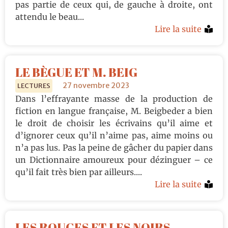
pas partie de ceux qui, de gauche à droite, ont
attendu le beau...
Lire la suite
LE BÈGUE ET M. BEIG
27 novembre 2023
LECTURES
Dans l’effrayante masse de la production de
fiction en langue française, M. Beigbeder a bien
le droit de choisir les écrivains qu’il aime et
d’ignorer ceux qu’il n’aime pas, aime moins ou
n’a pas lus. Pas la peine de gâcher du papier dans
un Dictionnaire amoureux pour dézinguer – ce
qu’il fait très bien par ailleurs....
Lire la suite
LES ROUGES ET LES NOIRS