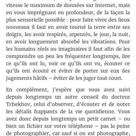
vitesse le maximum de données sur Internet, mais
en vous imprégnant en profondeur, de la façon la
plus sensorielle possible : pour faire vivre des lieux
nouveaux il faut en avoir tourné la terre entre ses
doigts, les avoir respirés, arpentés, le jour, la nuit,
en avoir longuement absorbé les vibrations. Pour
les humains réels ou imaginaires il faut afin de les
comprendre un peu les fréquenter longtemps, lire
ce qu’ils ont lu, voir ce qu’ils ont vu, écouter ce
qu’ils ont écouté et éviter de porter sur eux des
jugements hâtifs – éviter de les juger tout court.
En complément, j’espère que vous avez suivi
depuis longtemps un autre conseil du docteur
Tchekhov, celui d’observer, d’écouter et de noter
les détails frappants de la vie quotidienne. Vous
avez donc depuis longtemps un petit carnet – ou
bien un fichier sur votre téléphone – pas la peine
de photographier, car sauf si on est photographe,