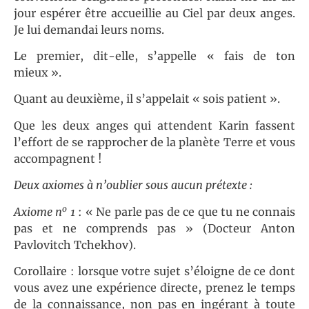
jour espérer être accueillie au Ciel par deux anges.
Je lui demandai leurs noms.
Le premier, dit-elle, s’appelle « fais de ton
mieux ».
Quant au deuxième, il s’appelait « sois patient ».
Que les deux anges qui attendent Karin fassent
l’effort de se rapprocher de la planète Terre et vous
accompagnent !
Deux axiomes à n’oublier sous aucun prétexte :
o
Axiome n
1
: « Ne parle pas de ce que tu ne connais
pas et ne comprends pas » (Docteur Anton
Pavlovitch Tchekhov).
Corollaire : lorsque votre sujet s’éloigne de ce dont
vous avez une expérience directe, prenez le temps
de la connaissance, non pas en ingérant à toute