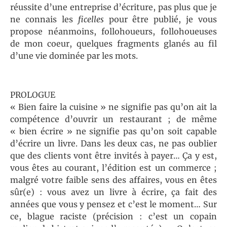
réussite d’une entreprise d’écriture, pas plus que je
ne connais les
ficelles
pour être publié, je vous
propose néanmoins, follohoueurs, follohoueuses
de mon coeur, quelques fragments glanés au fil
d’une vie dominée par les mots.
PROLOGUE
« Bien faire la cuisine » ne signifie pas qu’on ait la
compétence d’ouvrir un restaurant ; de même
« bien écrire » ne signifie pas qu’on soit capable
d’écrire un livre. Dans les deux cas, ne pas oublier
que des clients vont être invités à payer… Ça y est,
vous êtes au courant, l’édition est un commerce ;
malgré votre faible sens des affaires, vous en êtes
sûr(e) : vous avez un livre à écrire, ça fait des
années que vous y pensez et c’est le moment… Sur
ce, blague raciste (précision : c’est un copain