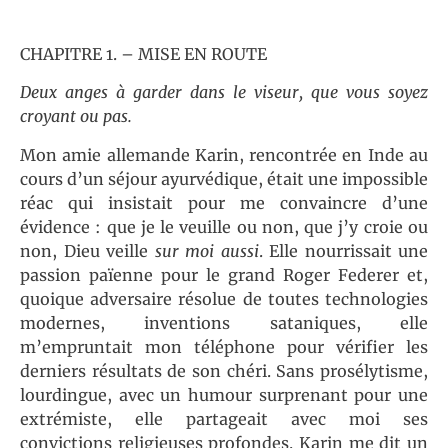
CHAPITRE 1. – MISE EN ROUTE
Deux anges à garder dans le viseur, que vous soyez
croyant ou pas.
Mon amie allemande Karin, rencontrée en Inde au
cours d’un séjour ayurvédique, était une impossible
réac qui insistait pour me convaincre d’une
évidence : que je le veuille ou non, que j’y croie ou
non, Dieu veille
sur moi aussi
. Elle nourrissait une
passion païenne pour le grand Roger Federer et,
quoique adversaire résolue de toutes technologies
modernes, inventions sataniques, elle
m’empruntait mon téléphone pour vérifier les
derniers résultats de son chéri. Sans prosélytisme,
lourdingue, avec un humour surprenant pour une
extrémiste, elle partageait avec moi ses
convictions religieuses profondes. Karin me dit un