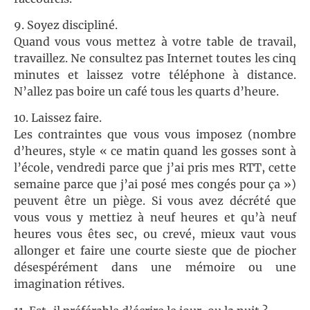
9. Soyez discipliné.
Quand vous vous mettez à votre table de travail,
travaillez. Ne consultez pas Internet toutes les cinq
minutes et laissez votre téléphone à distance.
N’allez pas boire un café tous les quarts d’heure.
10. Laissez faire.
Les contraintes que vous vous imposez (nombre
d’heures, style « ce matin quand les gosses sont à
l’école, vendredi parce que j’ai pris mes RTT, cette
semaine parce que j’ai posé mes congés pour ça »)
peuvent être un piège. Si vous avez décrété que
vous vous y mettiez à neuf heures et qu’à neuf
heures vous êtes sec, ou crevé, mieux vaut vous
allonger et faire une courte sieste que de piocher
désespérément dans une mémoire ou une
imagination rétives.