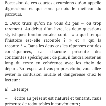
l’occasion de ces courtes excursions qu’on appelle
digressions et qui sont parfois le meilleur du
parcours.
2. Deux trucs qu’on ne vous dit pas – ou trop
rarement. Au début d’un livre, les deux questions
stylistiques fondamentales sont : « à quel temps
l’histoire est-elle racontée ? » et « qui la
raconte ? ». Dans les deux cas les réponses ont des
conséquences, car chacune présente des
contraintes spécifiques ; de plus, il faudra rester au
long du texte en cohérence avec les choix de
départ. En respectant vos propres choix, vous allez
éviter la confusion inutile et dangereuse chez le
lecteur :
a) Le temps
– écrire au présent est naturel et tentant, mais
présente de redoutables inconvénients ;