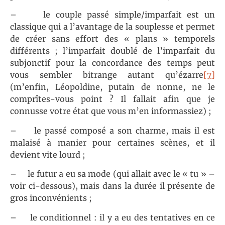
– le couple passé simple/imparfait est un
classique qui a l’avantage de la souplesse et permet
de créer sans effort des « plans » temporels
différents ; l’imparfait doublé de l’imparfait du
subjonctif pour la concordance des temps peut
vous sembler bitrange autant qu’ézarre
[7]
(m’enfin, Léopoldine, putain de nonne, ne le
comprîtes-vous point ? Il fallait afin que je
connusse votre état que vous m’en informassiez) ;
– le passé composé a son charme, mais il est
malaisé à manier pour certaines scènes, et il
devient vite lourd ;
– le futur a eu sa mode (qui allait avec le « tu » –
voir ci-dessous), mais dans la durée il présente de
gros inconvénients ;
– le conditionnel : il y a eu des tentatives en ce