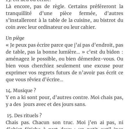
Là encore, pas de règle. Certains préféreront la
tranquillité d’une pièce fermée, d’autres
s’installeront à la table de la cuisine, au bistrot du
coin avec leur ordinateur ou leur cahier.
Un piège
« Je peux pas écrire parce que j’ai pas d’endroit, pas
de table, pas la bonne lumière… » c’est du bidon :
aménagez le possible, ou bien démerdez-vous. Ou
bien vous cherchiez seulement une excuse pour
exprimer vos regrets futurs de n’avoir pas écrit ce
que vous rêviez d’écrire…
14. Musique ?
Y en a ki sont pour, d’autres contre. Moi chais pas,
y a des jours avec et des jours sans.
15. Des rituels ?
Chais pas. Chacun son truc. Moi j’en ai pas, ni