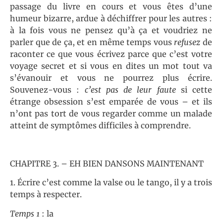
passage du livre en cours et vous êtes d’une
humeur bizarre, ardue à déchiffrer pour les autres :
à la fois vous ne pensez qu’à ça et voudriez ne
parler que de ça, et en même temps vous
refusez
de
raconter ce que vous écrivez parce que c’est votre
voyage secret et si vous en dites un mot tout va
s’évanouir et vous ne pourrez plus écrire.
Souvenez-vous :
c’est pas de leur faute
si cette
étrange obsession s’est emparée de vous – et ils
n’ont pas tort de vous regarder comme un malade
atteint de symptômes difficiles à comprendre.
CHAPITRE 3. – EH BIEN DANSONS MAINTENANT
1. Écrire c’est comme la valse ou le tango, il y a trois
temps à respecter.
Temps 1
: la