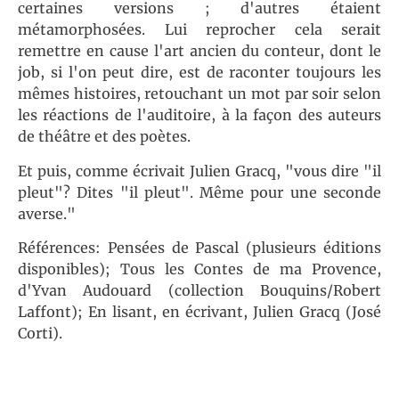
certaines versions ; d'autres étaient
métamorphosées. Lui reprocher cela serait
remettre en cause l'art ancien du conteur, dont le
job, si l'on peut dire, est de raconter toujours les
mêmes histoires, retouchant un mot par soir selon
les réactions de l'auditoire, à la façon des auteurs
de théâtre et des poètes.
Et puis, comme écrivait Julien Gracq, "vous dire "il
pleut"? Dites "il pleut". Même pour une seconde
averse."
Références: Pensées de Pascal (plusieurs éditions
disponibles); Tous les Contes de ma Provence,
d'Yvan Audouard (collection Bouquins/Robert
Laffont); En lisant, en écrivant, Julien Gracq (José
Corti).