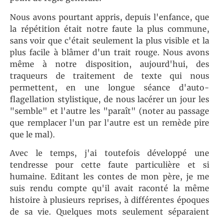
Nous avons pourtant appris, depuis l'enfance, que
la répétition était notre faute la plus commune,
sans voir que c'était seulement la plus visible et la
plus facile à blâmer d'un trait rouge. Nous avons
même à notre disposition, aujourd'hui, des
traqueurs de traitement de texte qui nous
permettent, en une longue séance d'auto-
flagellation stylistique, de nous lacérer un jour les
"semble" et l'autre les "paraît" (noter au passage
que remplacer l'un par l'autre est un remède pire
que le mal).
Avec le temps, j'ai toutefois développé une
tendresse pour cette faute particulière et si
humaine. Editant les contes de mon père, je me
suis rendu compte qu'il avait raconté la même
histoire à plusieurs reprises, à différentes époques
de sa vie. Quelques mots seulement séparaient