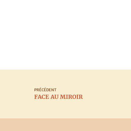
PRÉCÉDENT
FACE AU MIROIR