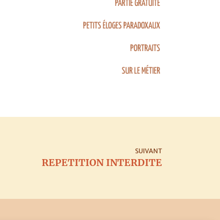
PARTIE GRATUITE
PETITS ÉLOGES PARADOXAUX
PORTRAITS
SUR LE MÉTIER
SUIVANT
REPETITION INTERDITE