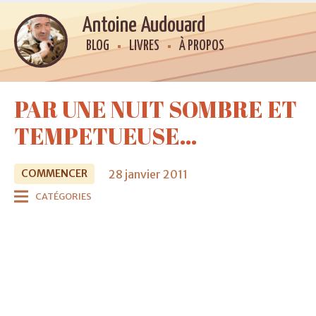
Antoine Audouard
BLOG
LIVRES
À PROPOS
PAR UNE NUIT SOMBRE ET
TEMPETUEUSE…
28 janvier 2011
COMMENCER
CATÉGORIES