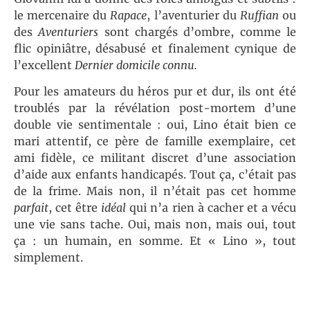
le mercenaire du
Rapace
, l’aventurier du
Ruffian
ou
des
Aventuriers
sont chargés d’ombre, comme le
flic opiniâtre, désabusé et finalement cynique de
l’excellent
Dernier domicile connu.
Pour les amateurs du héros pur et dur, ils ont été
troublés par la révélation post-mortem d’une
double vie sentimentale : oui, Lino était bien ce
mari attentif, ce père de famille exemplaire, cet
ami fidèle, ce militant discret d’une association
d’aide aux enfants handicapés. Tout ça, c’était pas
de la frime. Mais non, il n’était pas cet homme
parfait
, cet être
idéal
qui n’a rien à cacher et a vécu
une vie sans tache. Oui, mais non, mais oui, tout
ça : un humain, en somme. Et « Lino », tout
simplement.