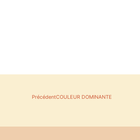
Précédent
COULEUR DOMINANTE