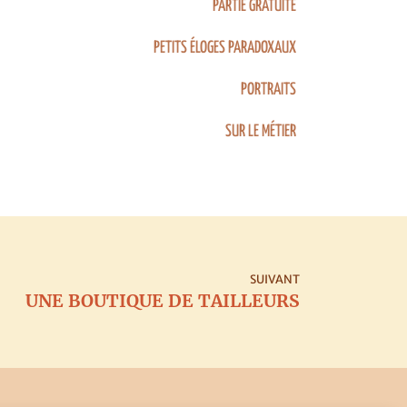
PARTIE GRATUITE
PETITS ÉLOGES PARADOXAUX
PORTRAITS
SUR LE MÉTIER
SUIVANT
UNE BOUTIQUE DE TAILLEURS