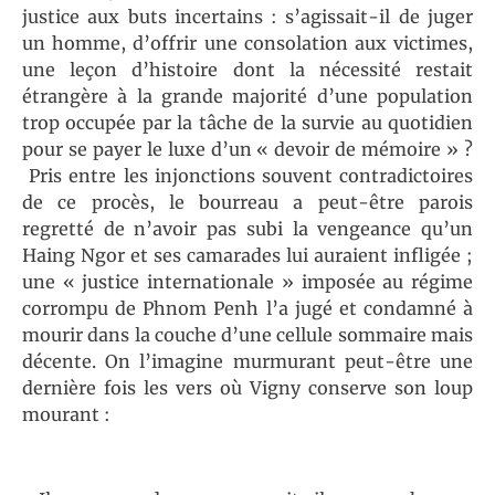
justice aux buts incertains : s’agissait-il de juger
un homme, d’offrir une consolation aux victimes,
une leçon d’histoire dont la nécessité restait
étrangère à la grande majorité d’une population
trop occupée par la tâche de la survie au quotidien
pour se payer le luxe d’un « devoir de mémoire » ?
Pris entre les injonctions souvent contradictoires
de ce procès, le bourreau a peut-être parois
regretté de n’avoir pas subi la vengeance qu’un
Haing Ngor et ses camarades lui auraient infligée ;
une « justice internationale » imposée au régime
corrompu de Phnom Penh l’a jugé et condamné à
mourir dans la couche d’une cellule sommaire mais
décente. On l’imagine murmurant peut-être une
dernière fois les vers où Vigny conserve son loup
mourant :