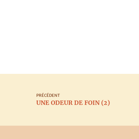
PRÉCÉDENT
UNE ODEUR DE FOIN (2)