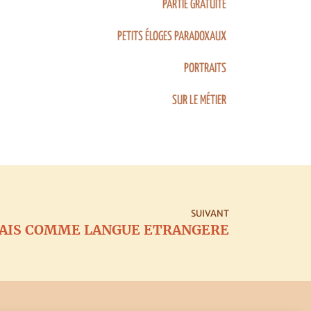
PARTIE GRATUITE
PETITS ÉLOGES PARADOXAUX
PORTRAITS
SUR LE MÉTIER
SUIVANT
AIS COMME LANGUE ETRANGERE