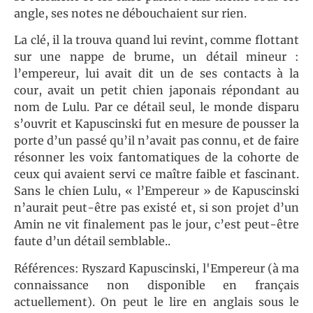
angle, ses notes ne débouchaient sur rien.
La clé, il la trouva quand lui revint, comme flottant
sur une nappe de brume, un détail mineur :
l’empereur, lui avait dit un de ses contacts à la
cour, avait un petit chien japonais répondant au
nom de Lulu. Par ce détail seul, le monde disparu
s’ouvrit et Kapuscinski fut en mesure de pousser la
porte d’un passé qu’il n’avait pas connu, et de faire
résonner les voix fantomatiques de la cohorte de
ceux qui avaient servi ce maître faible et fascinant.
Sans le chien Lulu, « l’Empereur » de Kapuscinski
n’aurait peut-être pas existé et, si son projet d’un
Amin ne vit finalement pas le jour, c’est peut-être
faute d’un détail semblable..
Références: Ryszard Kapuscinski, l'Empereur (à ma
connaissance non disponible en français
actuellement). On peut le lire en anglais sous le