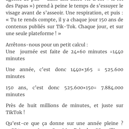
des Papas ») prend à peine le temps de s’essuyer le
visage avant de s’asseoir. Une respiration, et puis :
« Tu te rends compte, il y a chaque jour 150 ans de
contenus publiés sur Tik-Tok. Chaque jour, et sur
une seule plateforme ! »
Arrêtons-nous pour un petit calcul :
Une journée est faite de 24×60 minutes =1440
minutes
Une année, c’est donc 1440×365 = 525.600
minutes
150 ans, c’est donc 525.600×150= 7.884.000
minutes
Près de huit millions de minutes, et juste sur
TikTok !
Qu’est-ce que ça donne sur une année pleine ?