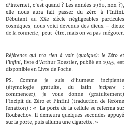
d’internet, c’est quand ? Les années 1960, non ?),
elle nous aura fait passer du zéro à l’Infini.
Débutant au XXe siècle négligeables particules
cosmiques, nous voici devenus des dieux – dieux
de la connerie, peut-être, mais on va pas mégoter.
Référence qui n’a rien à voir (quoique): le Zéro et
l’infini
, livre d’Arthur Koestler, publié en 1945, est
disponible en Livre de Poche.
PS. Comme je suis d’humeur incipiente
(étymologie gratuite, du latin
incipere
:
commencer), je vous donne (gratuitement)
l’incipit du Zéro et l’infini (traduction de Jérôme
Jenatton) : « La porte de la cellule se referma sur
Roubachov. Il demeura quelques secondes appuyé
sur la porte, puis alluma une cigarette. »