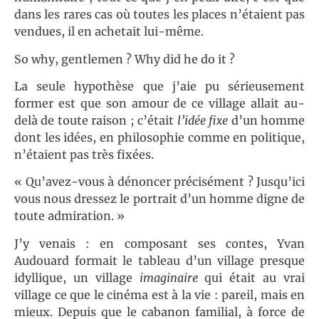
dans les rares cas où toutes les places n’étaient pas
vendues, il en achetait lui-même.
So why, gentlemen ? Why did he do it ?
La seule hypothèse que j’aie pu sérieusement
former est que son amour de ce village allait au-
delà de toute raison ; c’était
l’idée fixe
d’un homme
dont les idées, en philosophie comme en politique,
n’étaient pas très fixées.
« Qu’avez-vous à dénoncer précisément ? Jusqu’ici
vous nous dressez le portrait d’un homme digne de
toute admiration. »
J’y venais : en composant ses contes, Yvan
Audouard formait le tableau d’un village presque
idyllique, un village
imaginaire
qui était au vrai
village ce que le cinéma est à la vie : pareil, mais en
mieux. Depuis que le cabanon familial, à force de