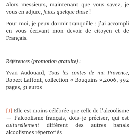
Alors messieurs, maintenant que vous savez, je
vous en adjure,
faites quelque chose
!
Pour moi, je peux dormir tranquille : j’ai accompli
en vous écrivant mon devoir de citoyen et de
Français.
Références (promotion gratuite) :
Yvan Audouard
, Tous les contes de ma Provence,
Robert Laffont, collection « Bouquins »,2006, 992
pages, 31 euros
[1]
Elle est moins célébrée que celle de l’alcoolisme
— l’alcoolisme français, dois-je préciser, qui est
culturellement
différent des autres banals
alcoolismes répertoriés