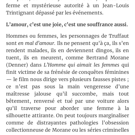
ferme et mystérieuse autorité à un Jean-Louis
Trintignant dépassé par les événements.
L’amour, c’est une joie, c’est une souffrance aussi.
Hommes ou femmes, les personnages de Truffaut
sont
en mal d’amour.
Ils ne pensent qu’à ça, ils s’en
rendent malades, ils en deviennent dingos, ils en
tuent, ils en meurent, comme Bertrand Morane
(Denner) dans
L’Homme qui aimait les femmes
qui
finit victime de sa frénésie de conquêtes féminines
— le film nous dirige vers plusieurs fausses pistes ;
ce n’est pas sous la main vengeresse d’une
maîtresse jalouse qu’il succombe, mais tout
bêtement, renversé et tué par une voiture alors
qu’il traverse pour aborder une femme à la
silhouette attirante. On peut toujours marginaliser
comme de distrayantes pathologies l’obsession
collectionneuse de Morane ou les séries criminelles