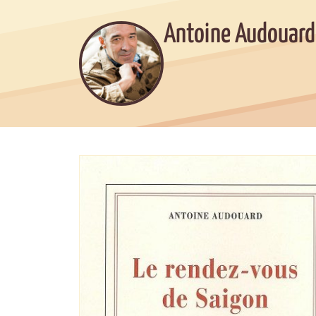
Antoine Audouard