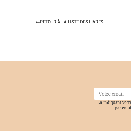
RETOUR À LA LISTE DES LIVRES
En indiquant votre
par emai